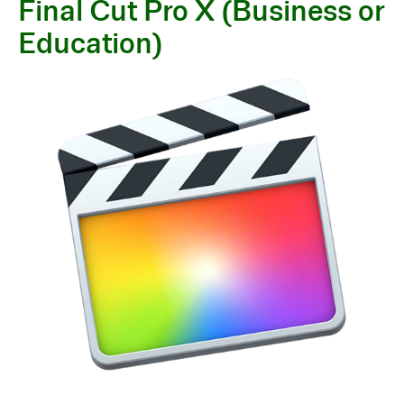
Final Cut Pro X (Business or
Education)