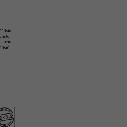
0 listů
 listů
0 listů
 listů