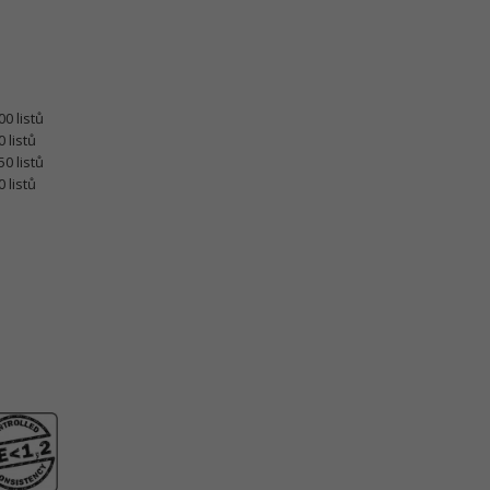
0 listů
 listů
0 listů
 listů