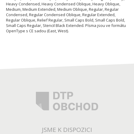
Heavy Condensed, Heavy Condensed Oblique, Heavy Oblique,
Medium, Medium Extended, Medium Oblique, Regular, Regular
Condensed, Regular Condensed Oblique, Regular Extended,
Regular Oblique, Relief Regular, Small Caps Bold, Small Caps Bold,
Small Caps Regular, Stencil Black Extended. Písma jsou ve formátu
OpenType s CE sadou (East, West).
JSME K DISPOZICI