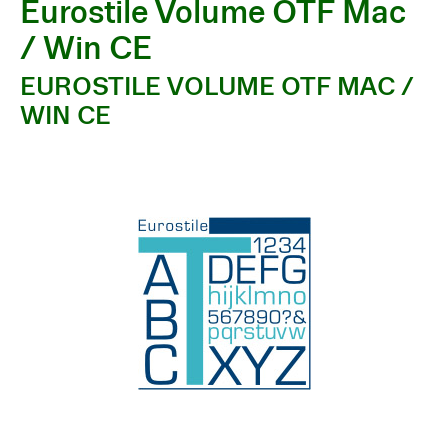
Eurostile Volume OTF Mac
/ Win CE
EUROSTILE VOLUME OTF MAC /
WIN CE