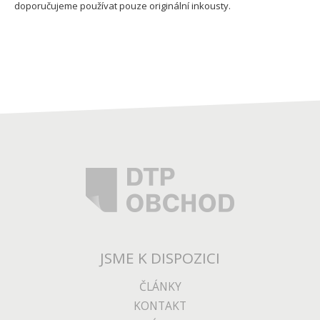
doporučujeme používat pouze originální inkousty.
JSME K DISPOZICI
ČLÁNKY
KONTAKT