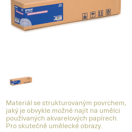
Materiál se strukturovaným povrchem,
jaký je obvykle možné najít na umělci
používaných akvarelových papírech.
Pro skutečně umělecké obrazy.