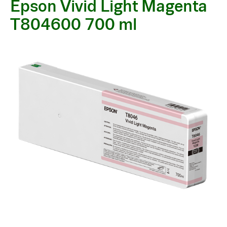
Epson Vivid Light Magenta
T804600 700 ml