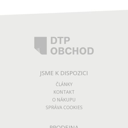
JSME K DISPOZICI
ČLÁNKY
KONTAKT
O NÁKUPU
SPRÁVA COOKIES
PRODEJNA