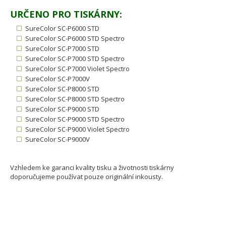
URČENO PRO TISKÁRNY:
SureColor SC-P6000 STD
SureColor SC-P6000 STD Spectro
SureColor SC-P7000 STD
SureColor SC-P7000 STD Spectro
SureColor SC-P7000 Violet Spectro
SureColor SC-P7000V
SureColor SC-P8000 STD
SureColor SC-P8000 STD Spectro
SureColor SC-P9000 STD
SureColor SC-P9000 STD Spectro
SureColor SC-P9000 Violet Spectro
SureColor SC-P9000V
Vzhledem ke garanci kvality tisku a životnosti tiskárny
doporučujeme používat pouze originální inkousty.