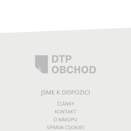
JSME K DISPOZICI
ČLÁNKY
KONTAKT
O NÁKUPU
SPRÁVA COOKIES