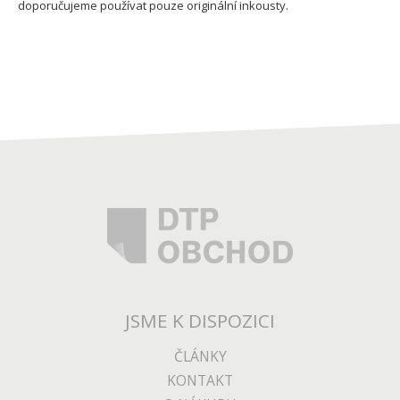
doporučujeme používat pouze originální inkousty.
JSME K DISPOZICI
ČLÁNKY
KONTAKT