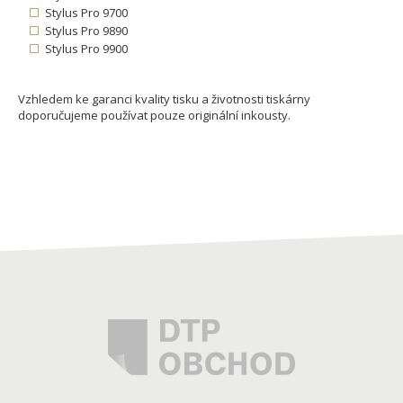
Stylus Pro 9700
Stylus Pro 9890
Stylus Pro 9900
Vzhledem ke garanci kvality tisku a životnosti tiskárny
doporučujeme používat pouze originální inkousty.