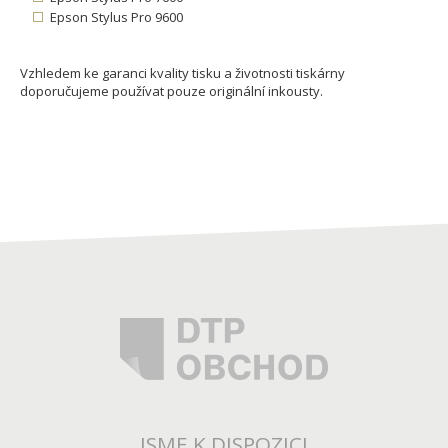
Epson Stylus Pro 9600
Vzhledem ke garanci kvality tisku a životnosti tiskárny
doporučujeme používat pouze originální inkousty.
JSME K DISPOZICI