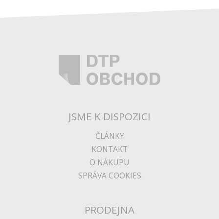
JSME K DISPOZICI
ČLÁNKY
KONTAKT
O NÁKUPU
SPRÁVA COOKIES
PRODEJNA