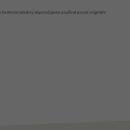
a životnosti tiskárny doporučujeme používat pouze originální