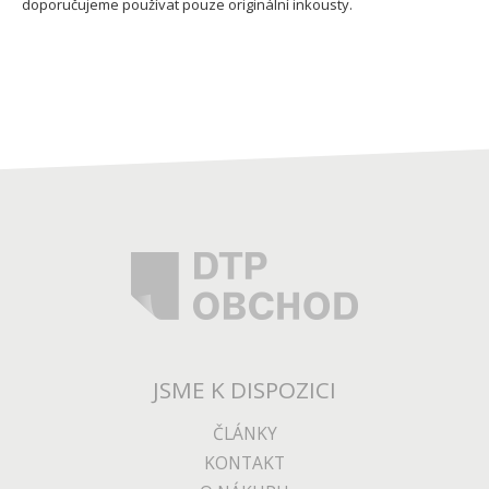
doporučujeme používat pouze originální inkousty.
JSME K DISPOZICI
ČLÁNKY
KONTAKT