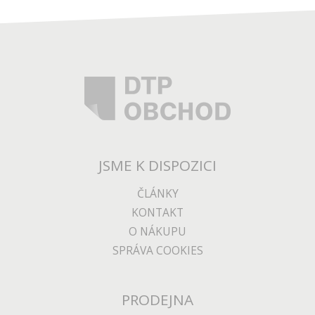
JSME K DISPOZICI
ČLÁNKY
KONTAKT
O NÁKUPU
SPRÁVA COOKIES
PRODEJNA