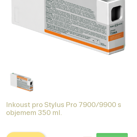
Inkoust pro Stylus Pro 7900/9900 s
objemem 350 ml.