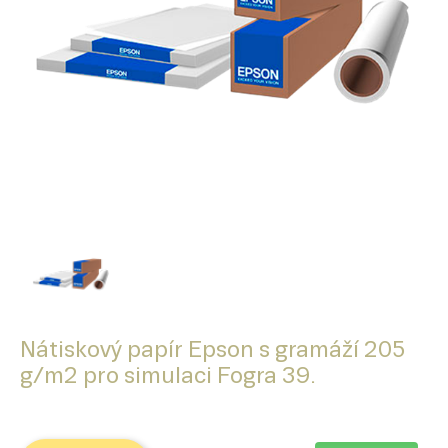
Nátiskový papír Epson s gramáží 205
g/m2 pro simulaci Fogra 39.