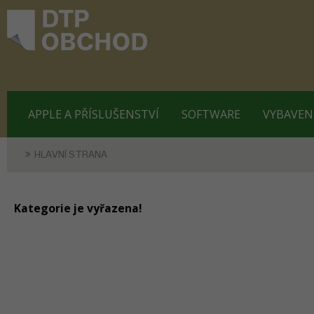
APPLE A PŘÍSLUŠENSTVÍ
SOFTWARE
VYBAVEN
HLAVNÍ STRANA
Kategorie je vyřazena!