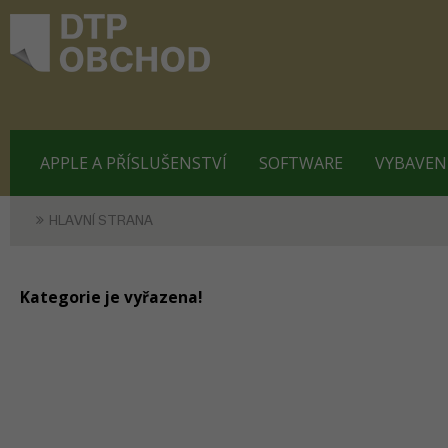
APPLE A PŘÍSLUŠENSTVÍ
SOFTWARE
VYBAVEN
HLAVNÍ STRANA
Kategorie je vyřazena!