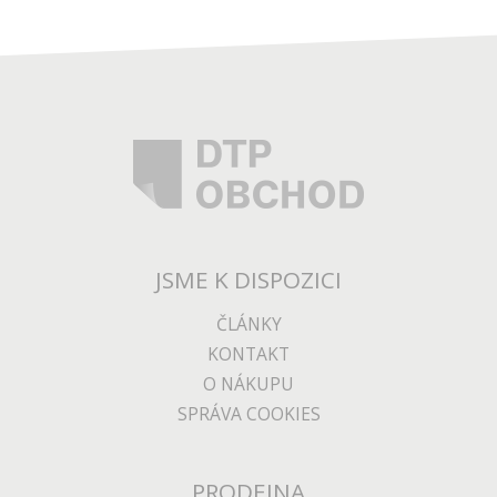
JSME K DISPOZICI
ČLÁNKY
KONTAKT
O NÁKUPU
SPRÁVA COOKIES
PRODEJNA