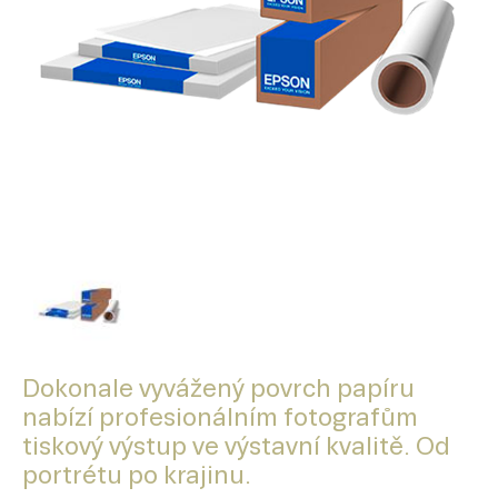
Dokonale vyvážený povrch papíru
nabízí profesionálním fotografům
tiskový výstup ve výstavní kvalitě. Od
portrétu po krajinu.