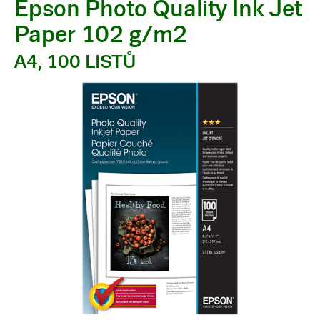
Epson Photo Quality Ink Jet
Paper 102 g/m2
A4, 100 LISTŮ