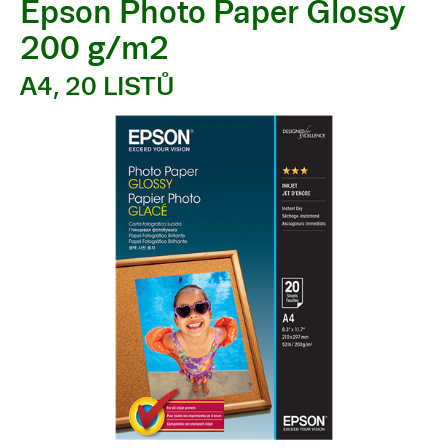
Epson Photo Paper Glossy
200 g/m2
A4, 20 LISTŮ