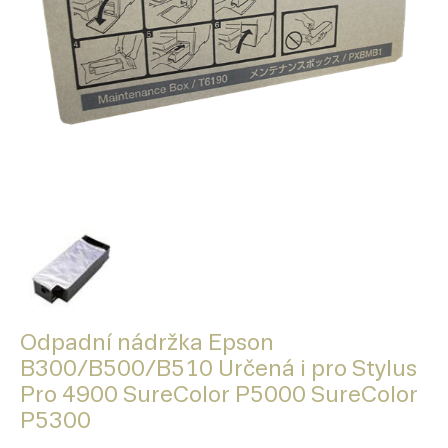
Odpadní nádržka Epson
B300/B500/B510 Určená i pro Stylus
Pro 4900 SureColor P5000 SureColor
P5300