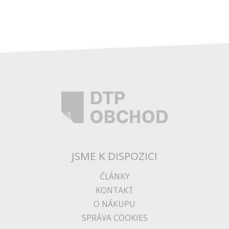
JSME K DISPOZICI
ČLÁNKY
KONTAKT
O NÁKUPU
SPRÁVA COOKIES