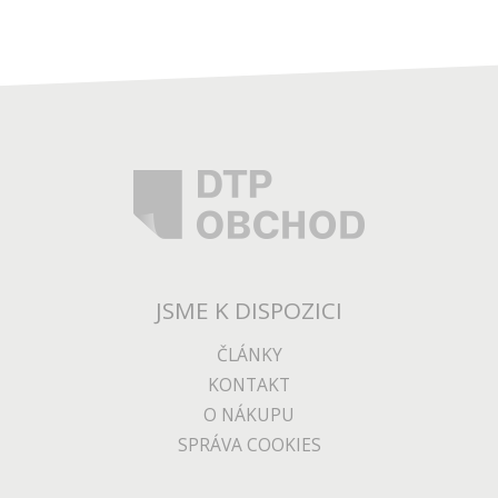
JSME K DISPOZICI
ČLÁNKY
KONTAKT
O NÁKUPU
SPRÁVA COOKIES