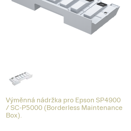
Výměnná nádržka pro Epson SP4900
/ SC-P5000 (Borderless Maintenance
Box).