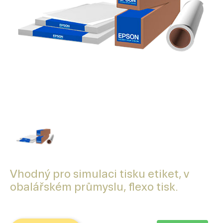
Vhodný pro simulaci tisku etiket, v
obalářském průmyslu, flexo tisk.