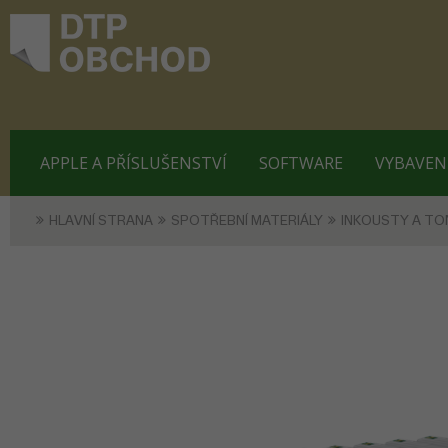
APPLE A PŘÍSLUŠENSTVÍ
SOFTWARE
VYBAVEN
HLAVNÍ STRANA
SPOTŘEBNÍ MATERIÁLY
INKOUSTY A TO