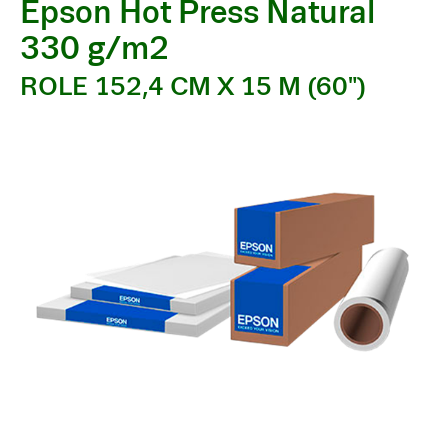
Epson Hot Press Natural
330 g/m2
ROLE 152,4 CM X 15 M (60")