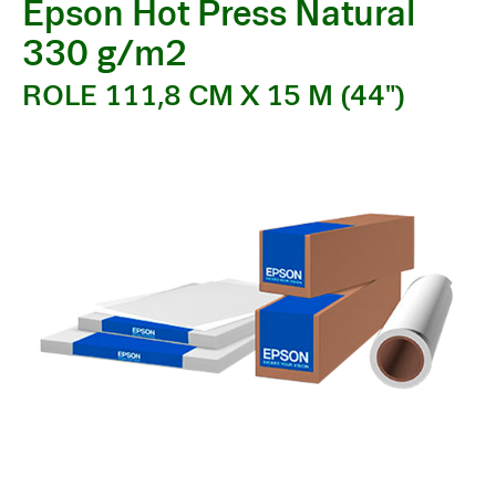
Epson Hot Press Natural
330 g/m2
ROLE 111,8 CM X 15 M (44")