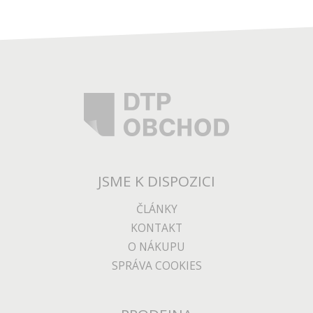
JSME K DISPOZICI
ČLÁNKY
KONTAKT
O NÁKUPU
SPRÁVA COOKIES