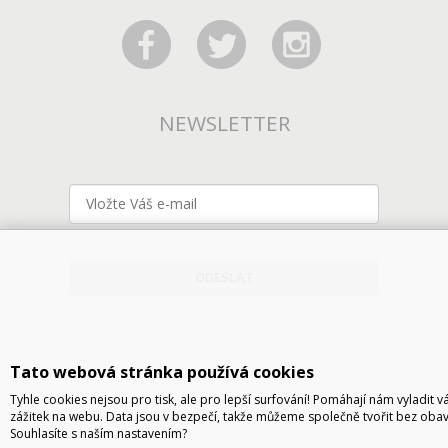
NEWSLETTER
ODESLAT
Tato webová stránka používá cookies
Tyhle cookies nejsou pro tisk, ale pro lepší surfování! Pomáhají nám vyladit v
zážitek na webu. Data jsou v bezpečí, takže můžeme společně tvořit bez obav
Souhlasíte s naším nastavením?