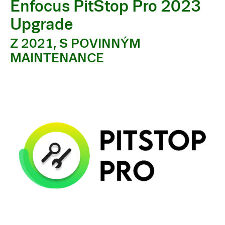
Enfocus PitStop Pro 2023
Upgrade
Z 2021, S POVINNÝM
MAINTENANCE