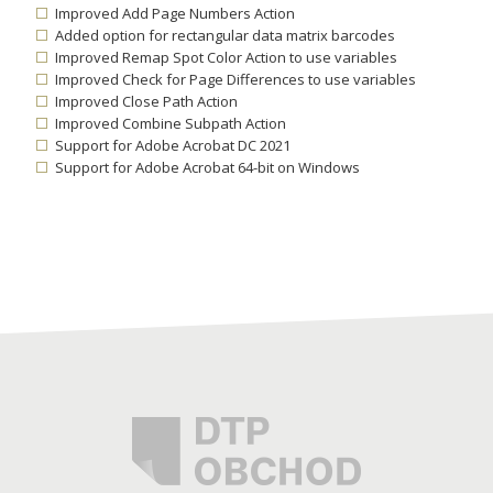
Improved Add Page Numbers Action
Added option for rectangular data matrix barcodes
Improved Remap Spot Color Action to use variables
Improved Check for Page Differences to use variables
Improved Close Path Action
Improved Combine Subpath Action
Support for Adobe Acrobat DC 2021
Support for Adobe Acrobat 64-bit on Windows