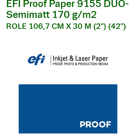
EFI Proof Paper 9155 DUO-
Semimatt 170 g/m2
ROLE 106,7 CM X 30 M (2") (42")