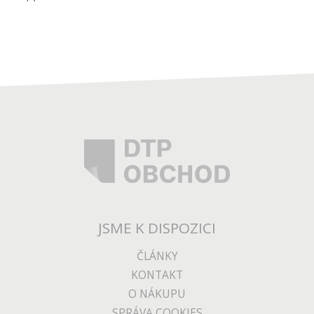
JSME K DISPOZICI
ČLÁNKY
KONTAKT
O NÁKUPU
SPRÁVA COOKIES