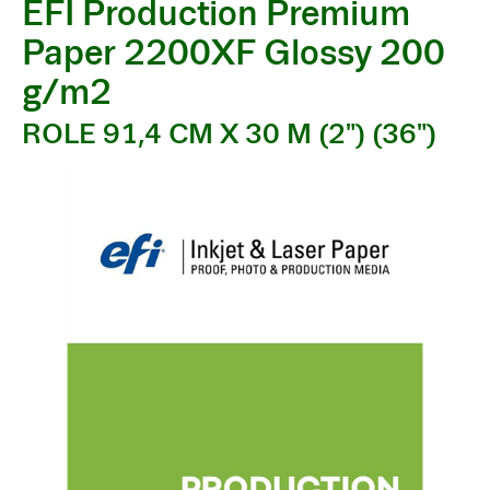
EFI Production Premium
Paper 2200XF Glossy 200
g/m2
ROLE 91,4 CM X 30 M (2") (36")