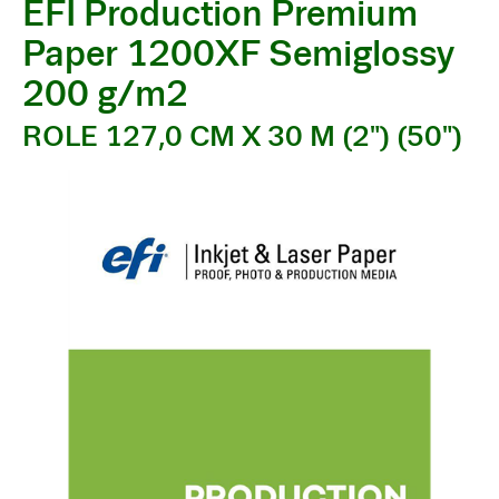
EFI Production Premium
Paper 1200XF Semiglossy
200 g/m2
ROLE 127,0 CM X 30 M (2") (50")