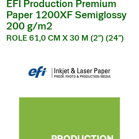
EFI Production Premium
Paper 1200XF Semiglossy
200 g/m2
ROLE 61,0 CM X 30 M (2") (24")