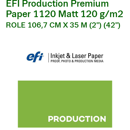
EFI Production Premium
Paper 1120 Matt 120 g/m2
ROLE 106,7 CM X 35 M (2") (42")