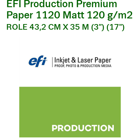
EFI Production Premium
Paper 1120 Matt 120 g/m2
ROLE 43,2 CM X 35 M (3") (17")