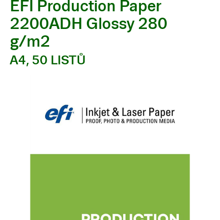
EFI Production Paper
2200ADH Glossy 280
g/m2
A4, 50 LISTŮ