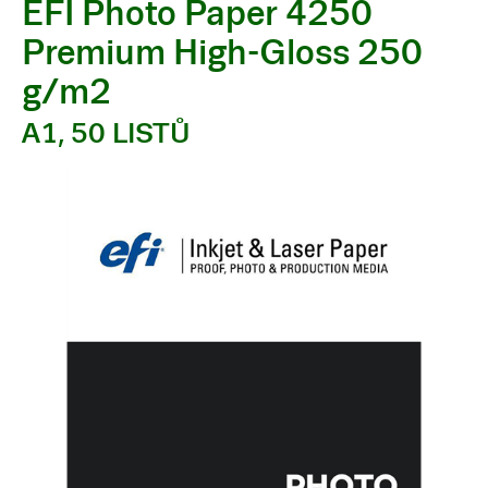
EFI Photo Paper 4250
Premium High-Gloss 250
g/m2
A1, 50 LISTŮ