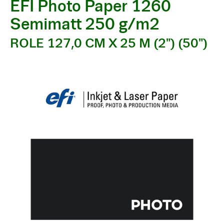
EFI Photo Paper 1260
Semimatt 250 g/m2
ROLE 127,0 CM X 25 M (2") (50")