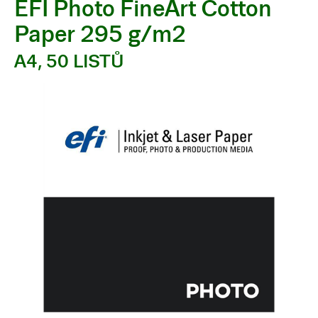
EFI Photo FineArt Cotton
Paper 295 g/m2
A4, 50 LISTŮ