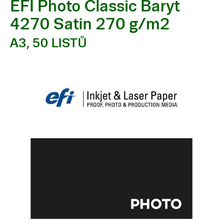
EFI Photo Classic Baryt
4270 Satin 270 g/m2
A3, 50 LISTŮ