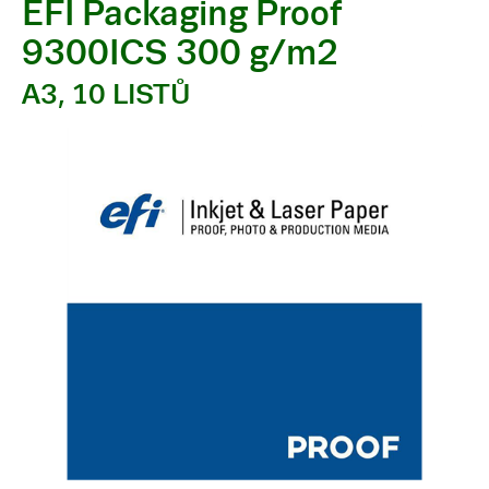
EFI Packaging Proof
9300ICS 300 g/m2
A3, 10 LISTŮ