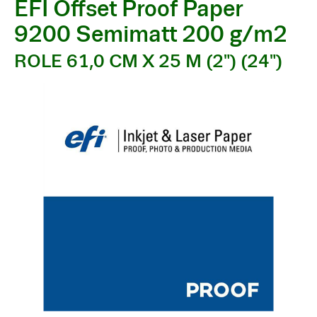
EFI Offset Proof Paper
9200 Semimatt 200 g/m2
ROLE 61,0 CM X 25 M (2") (24")