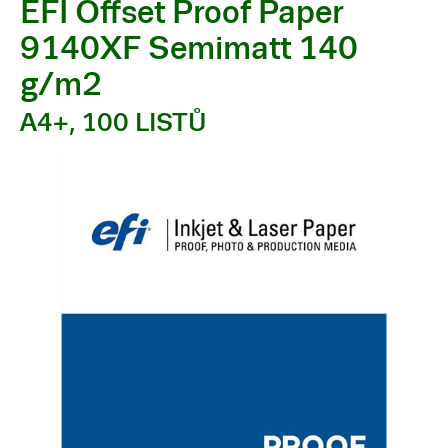
EFI Offset Proof Paper
9140XF Semimatt 140
g/m2
A4+, 100 LISTŮ