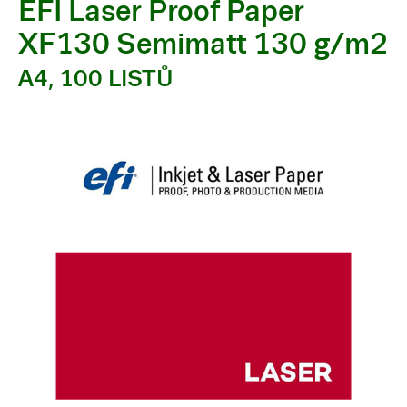
EFI Laser Proof Paper
XF130 Semimatt 130 g/m2
A4, 100 LISTŮ