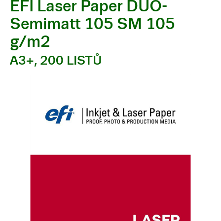
EFI Laser Paper DUO-
Semimatt 105 SM 105
g/m2
A3+, 200 LISTŮ