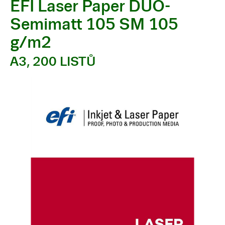
EFI Laser Paper DUO-
Semimatt 105 SM 105
g/m2
A3, 200 LISTŮ