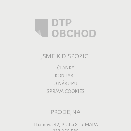
JSME K DISPOZICI
ČLÁNKY
KONTAKT
O NÁKUPU
SPRÁVA COOKIES
PRODEJNA
Thámova 32, Praha 8
MAPA