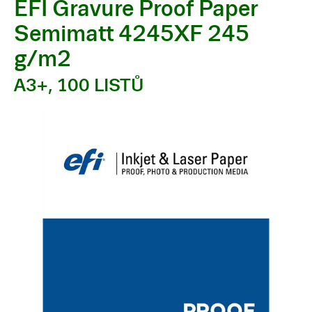
EFI Gravure Proof Paper
Semimatt 4245XF 245
g/m2
A3+, 100 LISTŮ